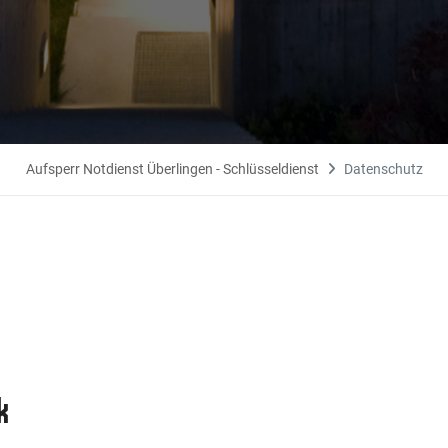
Aufsperr Notdienst Überlingen - Schlüsseldienst
Datenschutz
k