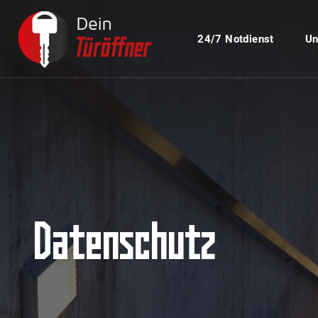
24/7 Notdienst
Un
Datenschutz