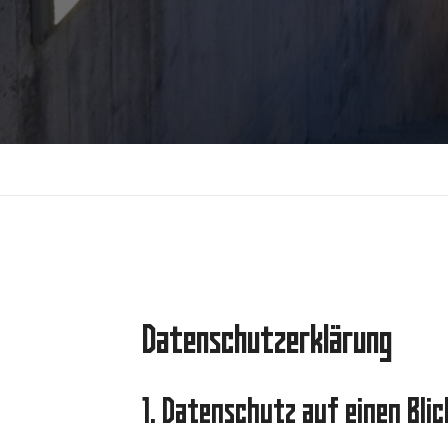
Datenschutz­erklärung
1. Datenschutz auf einen Blic