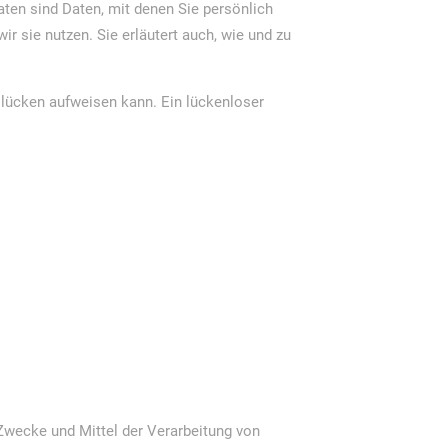
en sind Daten, mit denen Sie persönlich
r sie nutzen. Sie erläutert auch, wie und zu
tslücken aufweisen kann. Ein lückenloser
 Zwecke und Mittel der Verarbeitung von