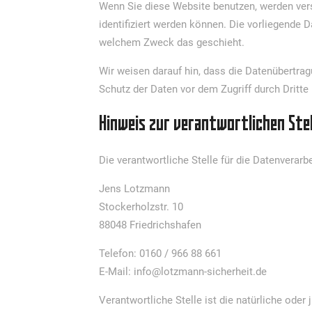
Wenn Sie diese Website benutzen, werden ve
identifiziert werden können. Die vorliegende D
welchem Zweck das geschieht.
Wir weisen darauf hin, dass die Datenübertrag
Schutz der Daten vor dem Zugriff durch Dritte 
Hinweis zur verantwortlichen Stel
Die verantwortliche Stelle für die Datenverarb
Jens Lotzmann
Stockerholzstr. 10
88048 Friedrichshafen
Telefon: 0160 / 966 88 661
E-Mail: info@lotzmann-sicherheit.de
Verantwortliche Stelle ist die natürliche ode