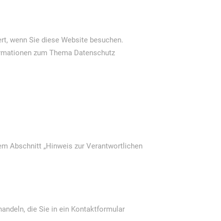
rt, wenn Sie diese Website besuchen.
nformationen zum Thema Datenschutz
em Abschnitt „Hinweis zur Verantwortlichen
andeln, die Sie in ein Kontaktformular